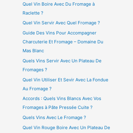
Quel Vin Boire Avec Du Fromage à
Raclette ?
Quel Vin Servir Avec Quel Fromage ?
Guide Des Vins Pour Accompagner
Charcuterie Et Fromage – Domaine Du
Mas Blanc
Quels Vins Servir Avec Un Plateau De
Fromages ?
Quel Vin Utiliser Et Sevir Avec La Fondue
Au Fromage ?
Accords : Quels Vins Blancs Avec Vos
Fromages à Pâte Pressée Cuite ?
Quels Vins Avec Le Fromage ?
Quel Vin Rouge Boire Avec Un Plateau De