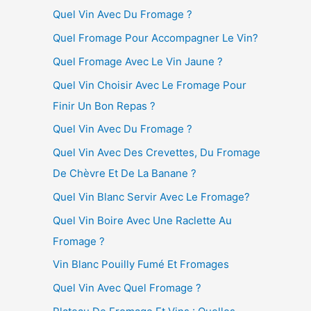
Quel Vin Avec Du Fromage ?
Quel Fromage Pour Accompagner Le Vin?
Quel Fromage Avec Le Vin Jaune ?
Quel Vin Choisir Avec Le Fromage Pour
Finir Un Bon Repas ?
Quel Vin Avec Du Fromage ?
Quel Vin Avec Des Crevettes, Du Fromage
De Chèvre Et De La Banane ?
Quel Vin Blanc Servir Avec Le Fromage?
Quel Vin Boire Avec Une Raclette Au
Fromage ?
Vin Blanc Pouilly Fumé Et Fromages
Quel Vin Avec Quel Fromage ?