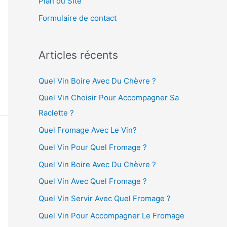
Plan du Site
:
Formulaire de contact
Articles récents
Quel Vin Boire Avec Du Chèvre ?
Quel Vin Choisir Pour Accompagner Sa
Raclette ?
Quel Fromage Avec Le Vin?
Quel Vin Pour Quel Fromage ?
Quel Vin Boire Avec Du Chèvre ?
Quel Vin Avec Quel Fromage ?
Quel Vin Servir Avec Quel Fromage ?
Quel Vin Pour Accompagner Le Fromage