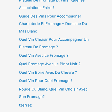
Plateau De Fromage Et Vins : Quelles
Associations Faire ?
Guide Des Vins Pour Accompagner
Charcuterie Et Fromage – Domaine Du
Mas Blanc
Quel Vin Choisir Pour Accompagner Un
Plateau De Fromage ?
Quel Vin Avec Le Fromage ?
Quel Fromage Avec Le Pinot Noir ?
Quel Vin Boire Avec Du Chèvre ?
Quel Vin Pour Quel Fromage ?
Rouge Ou Blanc, Quel Vin Choisir Avec
Son Fromage?
tzerrez