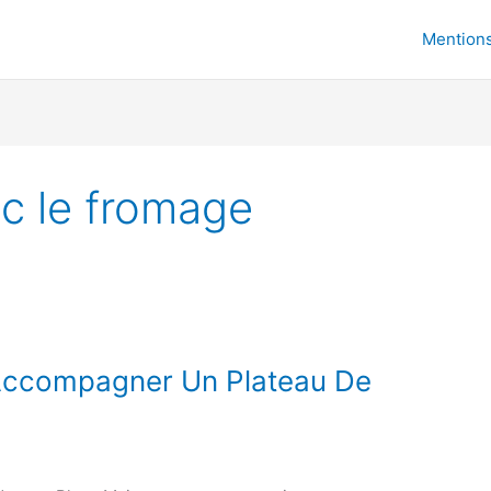
Mentions
ec le fromage
Accompagner Un Plateau De