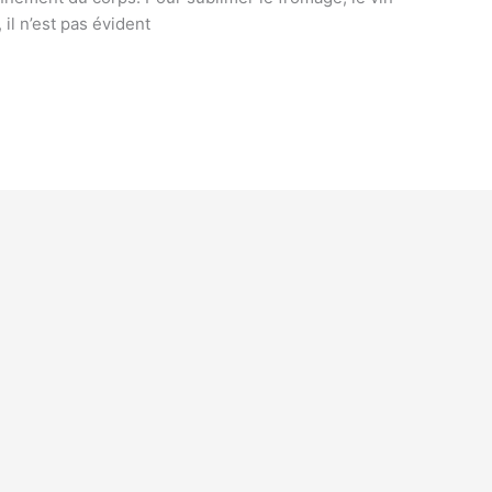
il n’est pas évident