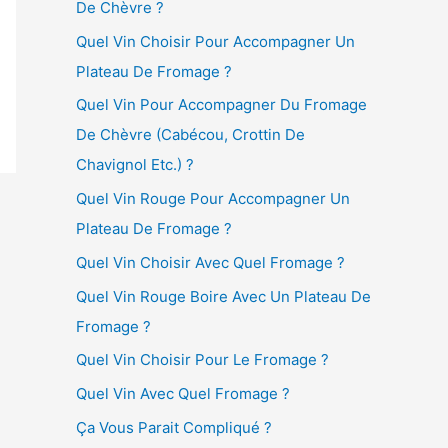
De Chèvre ?
Quel Vin Choisir Pour Accompagner Un
Plateau De Fromage ?
Quel Vin Pour Accompagner Du Fromage
De Chèvre (Cabécou, Crottin De
Chavignol Etc.) ?
Quel Vin Rouge Pour Accompagner Un
Plateau De Fromage ?
Quel Vin Choisir Avec Quel Fromage ?
Quel Vin Rouge Boire Avec Un Plateau De
Fromage ?
Quel Vin Choisir Pour Le Fromage ?
Quel Vin Avec Quel Fromage ?
Ça Vous Parait Compliqué ?