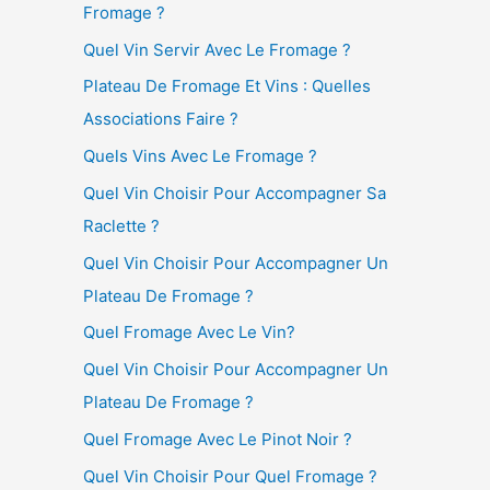
Fromage ?
Quel Vin Servir Avec Le Fromage ?
Plateau De Fromage Et Vins : Quelles
Associations Faire ?
Quels Vins Avec Le Fromage ?
Quel Vin Choisir Pour Accompagner Sa
Raclette ?
Quel Vin Choisir Pour Accompagner Un
Plateau De Fromage ?
Quel Fromage Avec Le Vin?
Quel Vin Choisir Pour Accompagner Un
Plateau De Fromage ?
Quel Fromage Avec Le Pinot Noir ?
Quel Vin Choisir Pour Quel Fromage ?