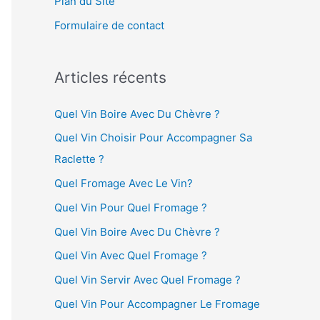
Plan du Site
:
Formulaire de contact
Articles récents
Quel Vin Boire Avec Du Chèvre ?
Quel Vin Choisir Pour Accompagner Sa
Raclette ?
Quel Fromage Avec Le Vin?
Quel Vin Pour Quel Fromage ?
Quel Vin Boire Avec Du Chèvre ?
Quel Vin Avec Quel Fromage ?
Quel Vin Servir Avec Quel Fromage ?
Quel Vin Pour Accompagner Le Fromage