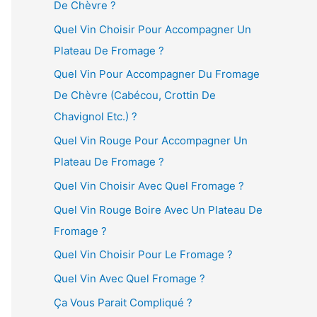
De Chèvre ?
Quel Vin Choisir Pour Accompagner Un
Plateau De Fromage ?
Quel Vin Pour Accompagner Du Fromage
De Chèvre (Cabécou, Crottin De
Chavignol Etc.) ?
Quel Vin Rouge Pour Accompagner Un
Plateau De Fromage ?
Quel Vin Choisir Avec Quel Fromage ?
Quel Vin Rouge Boire Avec Un Plateau De
Fromage ?
Quel Vin Choisir Pour Le Fromage ?
Quel Vin Avec Quel Fromage ?
Ça Vous Parait Compliqué ?