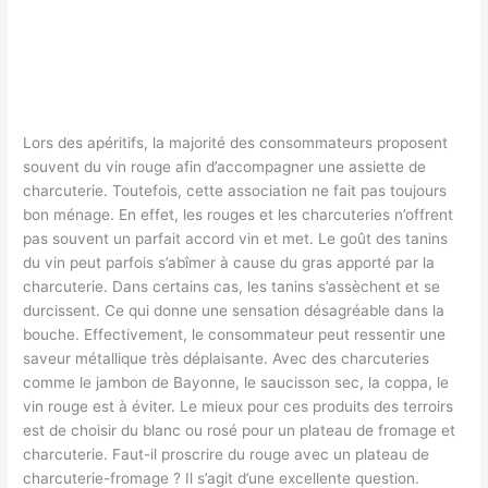
Lors des apéritifs, la majorité des consommateurs proposent
souvent du vin rouge afin d’accompagner une assiette de
charcuterie. Toutefois, cette association ne fait pas toujours
bon ménage. En effet, les rouges et les charcuteries n’offrent
pas souvent un parfait accord vin et met. Le goût des tanins
du vin peut parfois s’abîmer à cause du gras apporté par la
charcuterie. Dans certains cas, les tanins s’assèchent et se
durcissent. Ce qui donne une sensation désagréable dans la
bouche. Effectivement, le consommateur peut ressentir une
saveur métallique très déplaisante. Avec des charcuteries
comme le jambon de Bayonne, le saucisson sec, la coppa, le
vin rouge est à éviter. Le mieux pour ces produits des terroirs
est de choisir du blanc ou rosé pour un plateau de fromage et
charcuterie. Faut-il proscrire du rouge avec un plateau de
charcuterie-fromage ? Il s’agit d’une excellente question.