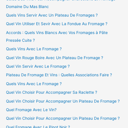
Domaine Du Mas Blanc
Quels Vins Servir Avec Un Plateau De Fromages ?
Quel Vin Utiliser Et Sevir Avec La Fondue Au Fromage ?
Accords : Quels Vins Blancs Avec Vos Fromages à Pâte
Pressée Cuite ?
Quels Vins Avec Le Fromage ?
Quel Vin Rouge Boire Avec Un Plateau De Fromage ?
Quel Vin Servir Avec Le Fromage ?
Plateau De Fromage Et Vins : Quelles Associations Faire ?
Quels Vins Avec Le Fromage ?
Quel Vin Choisir Pour Accompagner Sa Raclette ?
Quel Vin Choisir Pour Accompagner Un Plateau De Fromage ?
Quel Fromage Avec Le Vin?
Quel Vin Choisir Pour Accompagner Un Plateau De Fromage ?
Quel Fromage Avec Le Pinot Noir ?