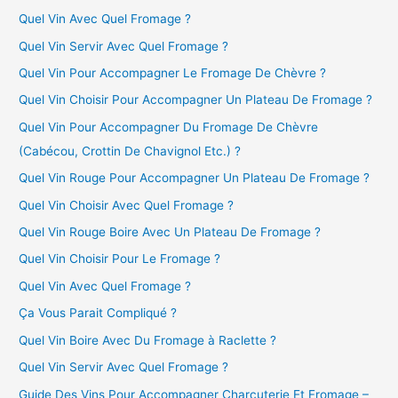
Quel Vin Avec Quel Fromage ?
Quel Vin Servir Avec Quel Fromage ?
Quel Vin Pour Accompagner Le Fromage De Chèvre ?
Quel Vin Choisir Pour Accompagner Un Plateau De Fromage ?
Quel Vin Pour Accompagner Du Fromage De Chèvre
(Cabécou, Crottin De Chavignol Etc.) ?
Quel Vin Rouge Pour Accompagner Un Plateau De Fromage ?
Quel Vin Choisir Avec Quel Fromage ?
Quel Vin Rouge Boire Avec Un Plateau De Fromage ?
Quel Vin Choisir Pour Le Fromage ?
Quel Vin Avec Quel Fromage ?
Ça Vous Parait Compliqué ?
Quel Vin Boire Avec Du Fromage à Raclette ?
Quel Vin Servir Avec Quel Fromage ?
Guide Des Vins Pour Accompagner Charcuterie Et Fromage –