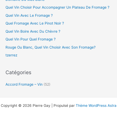
Quel Vin Choisir Pour Accompagner Un Plateau De Fromage ?
Quel Vin Avec Le Fromage ?
Quel Fromage Avec Le Pinot Noir ?
Quel Vin Boire Avec Du Chèvre ?
Quel Vin Pour Quel Fromage ?
Rouge Ou Blanc, Quel Vin Choisir Avec Son Fromage?
tzerrez
Catégories
Accord Fromage – Vin
(52)
Copyright © 2026 Pierre Gay | Propulsé par
Thème WordPress Astra