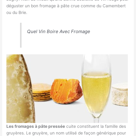
déguster un bon fromage à pâte crue comme du Camembert
ou du Brie.
Quel Vin Boire Avec Fromage
Les fromages à pâte pressée
cuite constituent la famille des
gruyères. Le gruyère, un nom utilisé de façon générique pour