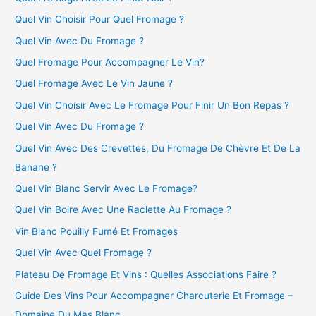
Quel Vin Choisir Pour Quel Fromage ?
Quel Vin Avec Du Fromage ?
Quel Fromage Pour Accompagner Le Vin?
Quel Fromage Avec Le Vin Jaune ?
Quel Vin Choisir Avec Le Fromage Pour Finir Un Bon Repas ?
Quel Vin Avec Du Fromage ?
Quel Vin Avec Des Crevettes, Du Fromage De Chèvre Et De La
Banane ?
Quel Vin Blanc Servir Avec Le Fromage?
Quel Vin Boire Avec Une Raclette Au Fromage ?
Vin Blanc Pouilly Fumé Et Fromages
Quel Vin Avec Quel Fromage ?
Plateau De Fromage Et Vins : Quelles Associations Faire ?
Guide Des Vins Pour Accompagner Charcuterie Et Fromage –
Domaine Du Mas Blanc