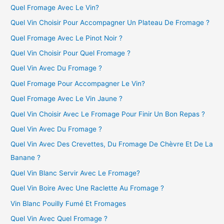
Quel Fromage Avec Le Vin?
Quel Vin Choisir Pour Accompagner Un Plateau De Fromage ?
Quel Fromage Avec Le Pinot Noir ?
Quel Vin Choisir Pour Quel Fromage ?
Quel Vin Avec Du Fromage ?
Quel Fromage Pour Accompagner Le Vin?
Quel Fromage Avec Le Vin Jaune ?
Quel Vin Choisir Avec Le Fromage Pour Finir Un Bon Repas ?
Quel Vin Avec Du Fromage ?
Quel Vin Avec Des Crevettes, Du Fromage De Chèvre Et De La
Banane ?
Quel Vin Blanc Servir Avec Le Fromage?
Quel Vin Boire Avec Une Raclette Au Fromage ?
Vin Blanc Pouilly Fumé Et Fromages
Quel Vin Avec Quel Fromage ?