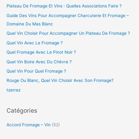
Plateau De Fromage Et Vins : Quelles Associations Faire ?
Guide Des Vins Pour Accompagner Charcuterie Et Fromage –
Domaine Du Mas Blanc
Quel Vin Choisir Pour Accompagner Un Plateau De Fromage ?
Quel Vin Avec Le Fromage ?
Quel Fromage Avec Le Pinot Noir ?
Quel Vin Boire Avec Du Chèvre ?
Quel Vin Pour Quel Fromage ?
Rouge Ou Blanc, Quel Vin Choisir Avec Son Fromage?
tzerrez
Catégories
Accord Fromage – Vin
(52)