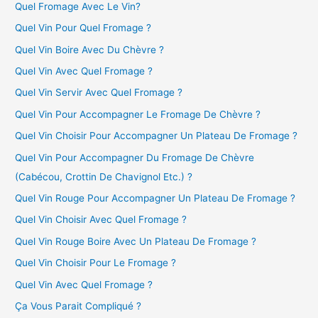
Quel Fromage Avec Le Vin?
Quel Vin Pour Quel Fromage ?
Quel Vin Boire Avec Du Chèvre ?
Quel Vin Avec Quel Fromage ?
Quel Vin Servir Avec Quel Fromage ?
Quel Vin Pour Accompagner Le Fromage De Chèvre ?
Quel Vin Choisir Pour Accompagner Un Plateau De Fromage ?
Quel Vin Pour Accompagner Du Fromage De Chèvre
(Cabécou, Crottin De Chavignol Etc.) ?
Quel Vin Rouge Pour Accompagner Un Plateau De Fromage ?
Quel Vin Choisir Avec Quel Fromage ?
Quel Vin Rouge Boire Avec Un Plateau De Fromage ?
Quel Vin Choisir Pour Le Fromage ?
Quel Vin Avec Quel Fromage ?
Ça Vous Parait Compliqué ?