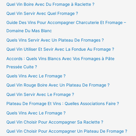
Quel Vin Boire Avec Du Fromage à Raclette ?
Quel Vin Servir Avec Quel Fromage ?
Guide Des Vins Pour Accompagner Charcuterie Et Fromage –
Domaine Du Mas Blanc
Quels Vins Servir Avec Un Plateau De Fromages ?
Quel Vin Utiliser Et Sevir Avec La Fondue Au Fromage ?
Accords : Quels Vins Blancs Avec Vos Fromages à Pâte
Pressée Cuite ?
Quels Vins Avec Le Fromage ?
Quel Vin Rouge Boire Avec Un Plateau De Fromage ?
Quel Vin Servir Avec Le Fromage ?
Plateau De Fromage Et Vins : Quelles Associations Faire ?
Quels Vins Avec Le Fromage ?
Quel Vin Choisir Pour Accompagner Sa Raclette ?
Quel Vin Choisir Pour Accompagner Un Plateau De Fromage ?