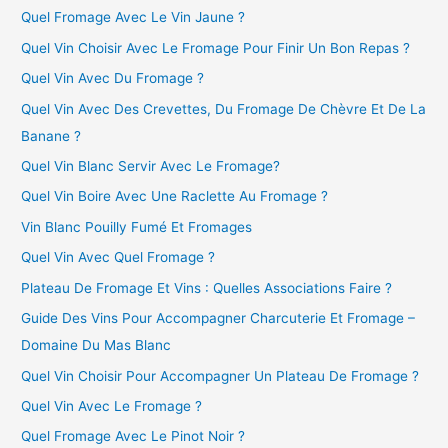
Quel Fromage Avec Le Vin Jaune ?
Quel Vin Choisir Avec Le Fromage Pour Finir Un Bon Repas ?
Quel Vin Avec Du Fromage ?
Quel Vin Avec Des Crevettes, Du Fromage De Chèvre Et De La
Banane ?
Quel Vin Blanc Servir Avec Le Fromage?
Quel Vin Boire Avec Une Raclette Au Fromage ?
Vin Blanc Pouilly Fumé Et Fromages
Quel Vin Avec Quel Fromage ?
Plateau De Fromage Et Vins : Quelles Associations Faire ?
Guide Des Vins Pour Accompagner Charcuterie Et Fromage –
Domaine Du Mas Blanc
Quel Vin Choisir Pour Accompagner Un Plateau De Fromage ?
Quel Vin Avec Le Fromage ?
Quel Fromage Avec Le Pinot Noir ?