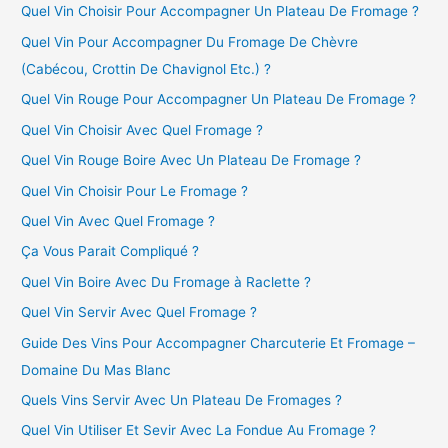
Quel Vin Choisir Pour Accompagner Un Plateau De Fromage ?
Quel Vin Pour Accompagner Du Fromage De Chèvre
(Cabécou, Crottin De Chavignol Etc.) ?
Quel Vin Rouge Pour Accompagner Un Plateau De Fromage ?
Quel Vin Choisir Avec Quel Fromage ?
Quel Vin Rouge Boire Avec Un Plateau De Fromage ?
Quel Vin Choisir Pour Le Fromage ?
Quel Vin Avec Quel Fromage ?
Ça Vous Parait Compliqué ?
Quel Vin Boire Avec Du Fromage à Raclette ?
Quel Vin Servir Avec Quel Fromage ?
Guide Des Vins Pour Accompagner Charcuterie Et Fromage –
Domaine Du Mas Blanc
Quels Vins Servir Avec Un Plateau De Fromages ?
Quel Vin Utiliser Et Sevir Avec La Fondue Au Fromage ?