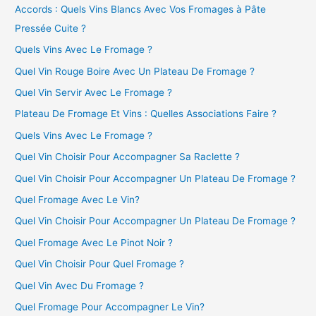
Accords : Quels Vins Blancs Avec Vos Fromages à Pâte
Pressée Cuite ?
Quels Vins Avec Le Fromage ?
Quel Vin Rouge Boire Avec Un Plateau De Fromage ?
Quel Vin Servir Avec Le Fromage ?
Plateau De Fromage Et Vins : Quelles Associations Faire ?
Quels Vins Avec Le Fromage ?
Quel Vin Choisir Pour Accompagner Sa Raclette ?
Quel Vin Choisir Pour Accompagner Un Plateau De Fromage ?
Quel Fromage Avec Le Vin?
Quel Vin Choisir Pour Accompagner Un Plateau De Fromage ?
Quel Fromage Avec Le Pinot Noir ?
Quel Vin Choisir Pour Quel Fromage ?
Quel Vin Avec Du Fromage ?
Quel Fromage Pour Accompagner Le Vin?